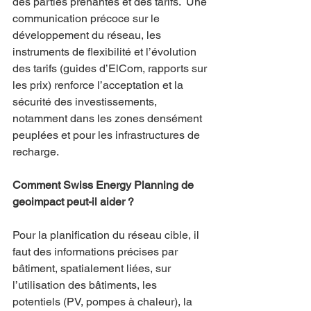
des parties prenantes et des tarifs.  Une 
communication précoce sur le 
développement du réseau, les 
instruments de flexibilité et l’évolution 
des tarifs (guides d’ElCom, rapports sur 
les prix) renforce l’acceptation et la 
sécurité des investissements, 
notamment dans les zones densément 
peuplées et pour les infrastructures de 
recharge.
Comment Swiss Energy Planning de 
geoimpact peut-il aider ?
Pour la planification du réseau cible, il 
faut des informations précises par 
bâtiment, spatialement liées, sur 
l’utilisation des bâtiments, les 
potentiels (PV, pompes à chaleur), la 