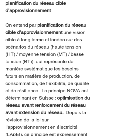
planification du réseau cible 
d’approvisionnement
On entend par 
planification du réseau 
cible d’approvisionnement 
une vision 
cible à long terme et fondée sur des 
scénarios du réseau (haute tension 
(HT) / moyenne tension (MT) / basse 
tension (BT)), qui représente de 
manière systématique les besoins 
futurs en matière de production, de 
consommation, de flexibilité, de qualité 
et de résilience.  Le principe NOVA est 
déterminant en Suisse : 
optimisation du 
réseau avant renforcement du réseau 
avant extension du réseau.  
Depuis la 
révision de la loi sur 
l'approvisionnement en électricité 
(LApEl), ce principe est expressément 