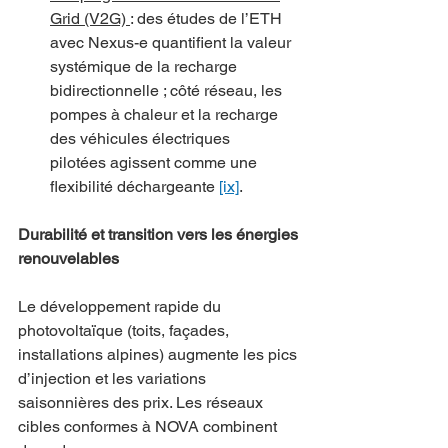
Grid (V2G) 
: des études de l’ETH 
avec Nexus-e quantifient la valeur 
systémique de la recharge 
bidirectionnelle ; côté réseau, les 
pompes à chaleur et la recharge 
des véhicules électriques 
pilotées agissent comme une 
flexibilité déchargeante 
[ix]
.
Durabilité et transition vers les énergies 
renouvelables
Le développement rapide du 
photovoltaïque (toits, façades, 
installations alpines) augmente les pics 
d’injection et les variations 
saisonnières des prix. Les réseaux 
cibles conformes à NOVA combinent 