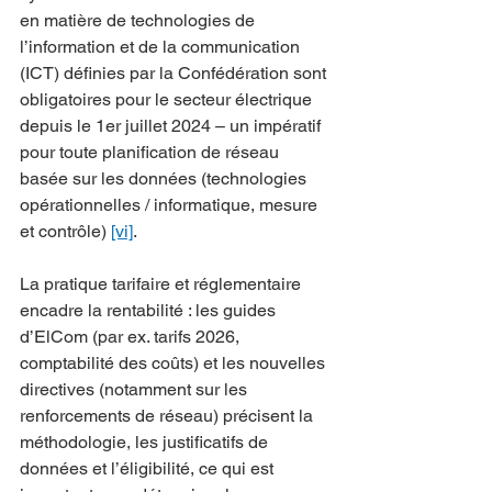
en matière de technologies de 
l’information et de la communication 
(ICT) définies par la Confédération sont 
obligatoires pour le secteur électrique 
depuis le 1er juillet 2024 – un impératif 
pour toute planification de réseau 
basée sur les données (technologies 
opérationnelles / informatique, mesure 
et contrôle) 
[vi]
.
La pratique tarifaire et réglementaire 
encadre la rentabilité : les guides 
d’ElCom (par ex. tarifs 2026, 
comptabilité des coûts) et les nouvelles 
directives (notamment sur les 
renforcements de réseau) précisent la 
méthodologie, les justificatifs de 
données et l’éligibilité, ce qui est 