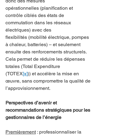
donc des mesures 
opérationnelles (planification et 
contrôle ciblés des états de 
commutation dans les réseaux 
électriques) avec des 
flexibilités (mobilité électrique, pompes 
à chaleur, batteries) – et seulement 
ensuite des renforcements structurels. 
Cela permet de réduire les dépenses 
totales (Total Expenditure 
(TOTEX
[x]
))
 et accélère la mise en 
œuvre, sans compromettre la qualité de 
l’approvisionnement.
Perspectives d’avenir et 
recommandations stratégiques pour les 
gestionnaires de l’énergie
Premièrement
 : professionnaliser la 