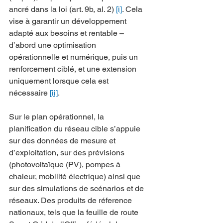
ancré dans la loi (art. 9b, al. 2) 
[i]
. Cela 
vise à garantir un développement 
adapté aux besoins et rentable – 
d’abord une optimisation 
opérationnelle et numérique, puis un 
renforcement ciblé, et une extension 
uniquement lorsque cela est 
nécessaire 
[ii]
.
Sur le plan opérationnel, la 
planification du réseau cible s’appuie 
sur des données de mesure et 
d’exploitation, sur des prévisions 
(photovoltaïque (PV), pompes à 
chaleur, mobilité électrique) ainsi que 
sur des simulations de scénarios et de 
réseaux. Des produits de réference 
nationaux, tels que la feuille de route 