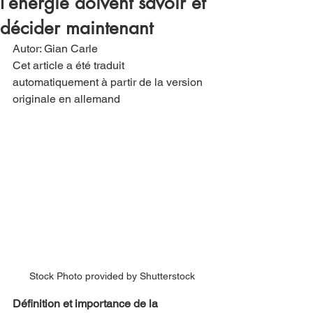
l’énergie doivent savoir et
décider maintenant
Autor: Gian Carle
Cet article a été traduit 
automatiquement à partir de la version 
originale en allemand
Stock Photo provided by Shutterstock
Définition et importance de la 