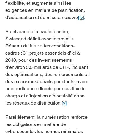
flexibilité, et augmente ainsi les 
exigences en matière de planification, 
d’autorisation et de mise en œuvre
[iv]
.
Au niveau de la haute tension, 
Swissgrid définit avec le projet « 
Réseau du futur » les conditions-
cadres : 31 projets essentiels d’ici à 
2040, pour des investissements 
d’environ 5,5 milliards de CHF, incluant 
des optimisations, des renforcements et 
des extensions/retraits ponctuels, avec 
une pertinence directe pour les flux de 
charge et d’injection d'électricité dans 
les réseaux de distribution 
[v]
.
Parallèlement, la numérisation renforce 
les obligations en matière de 
cybersécurité : les normes minimales 