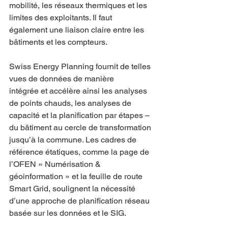
mobilité, les réseaux thermiques et les 
limites des exploitants. Il faut 
également une liaison claire entre les 
bâtiments et les compteurs.
Swiss Energy Planning fournit de telles 
vues de données de manière 
intégrée et accélère ainsi les analyses 
de points chauds, les analyses de 
capacité et la planification par étapes – 
du bâtiment au cercle de transformation 
jusqu’à la commune. Les cadres de 
référence étatiques, comme la page de 
l’OFEN « Numérisation & 
géoinformation » et la feuille de route 
Smart Grid, soulignent la nécessité 
d’une approche de planification réseau 
basée sur les données et le SIG.