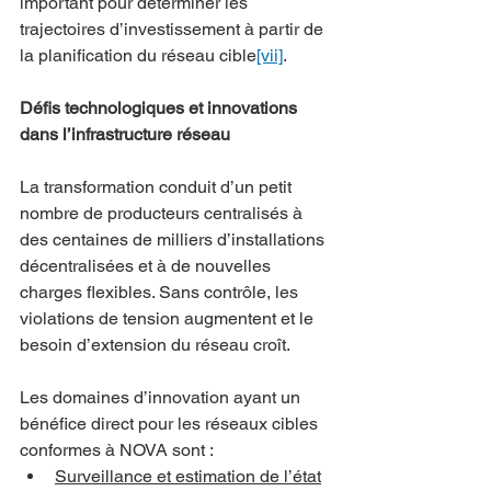
important pour déterminer les 
trajectoires d’investissement à partir de 
la planification du réseau cible
[vii]
.
Défis technologiques et innovations 
dans l’infrastructure réseau
La transformation conduit d’un petit 
nombre de producteurs centralisés à 
des centaines de milliers d’installations 
décentralisées et à de nouvelles 
charges flexibles. Sans contrôle, les 
violations de tension augmentent et le 
besoin d’extension du réseau croît.
Les domaines d’innovation ayant un 
bénéfice direct pour les réseaux cibles 
conformes à NOVA sont :
Surveillance et estimation de l’état