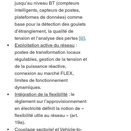
jusqu’au niveau BT (compteurs 
intelligents, capteurs de postes, 
plateformes de données) comme 
base pour la détection des goulets 
d’étranglement, la qualité de 
tension et l’analyse des pertes 
[iii]
.
Exploitation active du réseau
 : 
postes de transformation locaux 
régulables, gestion de la tension et 
de la puissance réactive, 
connexion au marché FLEX, 
limites de fonctionnement 
dynamiques.
Intégration de la flexibilité
 : le 
règlement sur l’approvisionnement 
en électricité définit la notion de « 
flexibilité utile au réseau » (art. 
19a).
Couplage sectoriel et Vehicle-to-