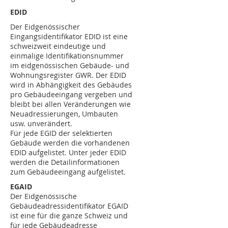
EDID
Der Eidgenössischer
Eingangsidentifikator EDID ist eine
schweizweit eindeutige und
einmalige Identifikationsnummer
im eidgenössischen Gebäude- und
Wohnungsregister GWR. Der EDID
wird in Abhängigkeit des Gebäudes
pro Gebäudeeingang vergeben und
bleibt bei allen Veränderungen wie
Neuadressierungen, Umbauten
usw. unverändert.
Für jede EGID der selektierten
Gebäude werden die vorhandenen
EDID aufgelistet. Unter jeder EDID
werden die Detailinformationen
zum Gebäudeeingang aufgelistet.
EGAID
Der Eidgenössische
Gebäudeadressidentifikator EGAID
ist eine für die ganze Schweiz und
für jede Gebäudeadresse