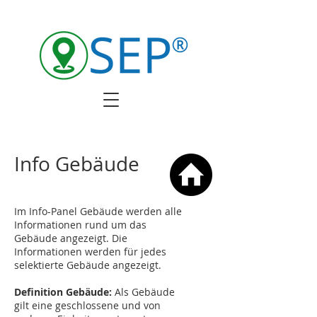
Info Gebäude
Im Info-Panel Gebäude werden alle
Informationen rund um das
Gebäude angezeigt. Die
Informationen werden für jedes
selektierte Gebäude angezeigt.
Definition Gebäude:
Als Gebäude
gilt eine geschlossene und von