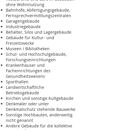
ohne Wohnnutzung
Bahnhöfe, Abfertigungsgebäude,
Fernsprechvermittlungszentralen
Garagengebäude
Industriegebäude
Behälter, Silos und Lagergebäude
Gebäude für Kultur- und
Freizeitzwecke
Museen / Bibliotheken
Schul- und Hochschulgebäude,
Forschungseinrichtungen
Krankenhäuser und
Facheinrichtungen des
Gesundheitswesens
Sporthallen
Landwirtschaftliche
Betriebsgebäude
Kirchen und sonstige Kultgebäude
Denkmäler oder unter
Denkmalschutz stehende Bauwerke
Sonstige Hochbauten, anderweitig
nicht genannt
Andere Gebäude für die kollektive