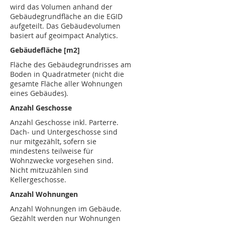
wird das Volumen anhand der
Gebäudegrundfläche an die EGID
aufgeteilt. Das Gebäudevolumen
basiert auf geoimpact Analytics.
Gebäudefläche [m2]
Fläche des Gebäudegrundrisses am
Boden in Quadratmeter (nicht die
gesamte Fläche aller Wohnungen
eines Gebäudes).
Anzahl Geschosse
Anzahl Geschosse inkl. Parterre.
Dach- und Untergeschosse sind
nur mitgezählt, sofern sie
mindestens teilweise für
Wohnzwecke vorgesehen sind.
Nicht mitzuzählen sind
Kellergeschosse.
Anzahl Wohnungen
Anzahl Wohnungen im Gebäude.
Gezählt werden nur Wohnungen