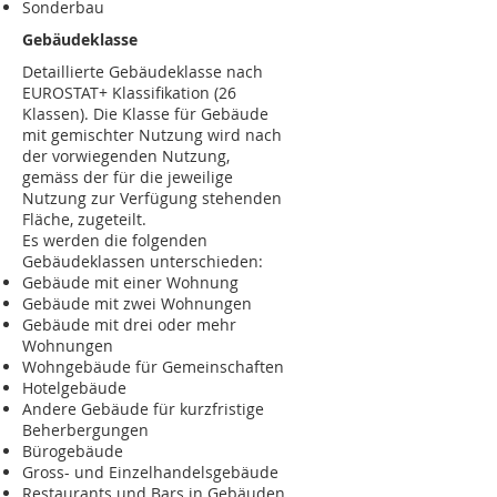
Sonderbau
Gebäudeklasse
Detaillierte Gebäudeklasse nach
EUROSTAT+ Klassifikation (26
Klassen). Die Klasse für Gebäude
mit gemischter Nutzung wird nach
der vorwiegenden Nutzung,
gemäss der für die jeweilige
Nutzung zur Verfügung stehenden
Fläche, zugeteilt.
Es werden die folgenden
Gebäudeklassen unterschieden:
Gebäude mit einer Wohnung
Gebäude mit zwei Wohnungen
Gebäude mit drei oder mehr
Wohnungen
Wohngebäude für Gemeinschaften
Hotelgebäude
Andere Gebäude für kurzfristige
Beherbergungen
Bürogebäude
Gross- und Einzelhandelsgebäude
Restaurants und Bars in Gebäuden