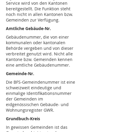
Service wird von den Kantonen
bereitgestellt. Die Funktion steht
noch nicht in allen Kantonen bzw.
Gemeinden zur Verfügung.
Amtliche Gebäude-Nr.
Gebäudenummer, die von einer
kommunalen oder kantonalen
Behörde vergeben und von dieser
verbreitet genutzt wird. Nicht alle
Kantone bzw. Gemeinden kennen
eine amtliche Gebäudenummer.
Gemeinde-Nr.
Die BFS-Gemeindenummer ist eine
schweizweit eindeutige und
einmalige Identifikationsnummer
der Gemeinden im
eidgenössischen Gebäude- und
Wohnungsregister GWR.
Grundbuch-Kreis
In gewissen Gemeinden ist das