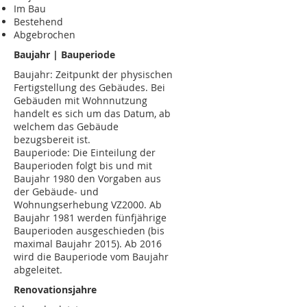
Im Bau
Bestehend
Abgebrochen
Baujahr | Bauperiode
Baujahr: Zeitpunkt der physischen
Fertigstellung des Gebäudes. Bei
Gebäuden mit Wohnnutzung
handelt es sich um das Datum, ab
welchem das Gebäude
bezugsbereit ist.
Bauperiode: Die Einteilung der
Bauperioden folgt bis und mit
Baujahr 1980 den Vorgaben aus
der Gebäude- und
Wohnungserhebung VZ2000. Ab
Baujahr 1981 werden fünfjährige
Bauperioden ausgeschieden (bis
maximal Baujahr 2015). Ab 2016
wird die Bauperiode vom Baujahr
abgeleitet.
Renovationsjahre