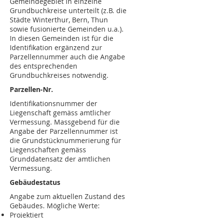
Gemeindegebiet in einzelne
Grundbuchkreise unterteilt (z.B. die
Städte Winterthur, Bern, Thun
sowie fusionierte Gemeinden u.a.).
In diesen Gemeinden ist für die
Identifikation ergänzend zur
Parzellennummer auch die Angabe
des entsprechenden
Grundbuchkreises notwendig.
Parzellen-Nr.
Identifikationsnummer der
Liegenschaft gemäss amtlicher
Vermessung. Massgebend für die
Angabe der Parzellennummer ist
die Grundstücknummerierung für
Liegenschaften gemäss
Grunddatensatz der amtlichen
Vermessung.
Gebäudestatus
Angabe zum aktuellen Zustand des
Gebäudes. Mögliche Werte:
Projektiert