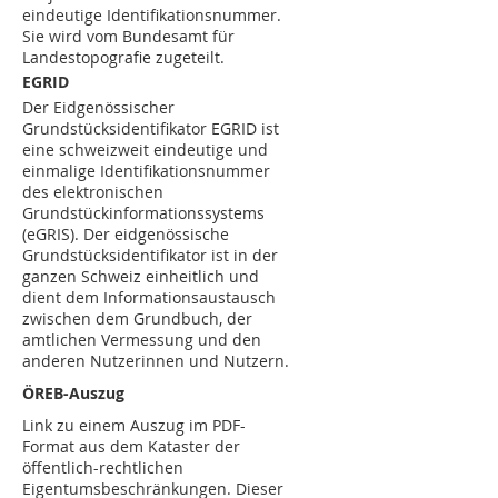
eindeutige Identifikationsnummer.
Sie wird vom Bundesamt für
Landestopografie zugeteilt.
EGRID
Der Eidgenössischer
Grundstücksidentifikator EGRID ist
eine schweizweit eindeutige und
einmalige Identifikationsnummer
des elektronischen
Grundstückinformationssystems
(eGRIS). Der eidgenössische
Grundstücksidentifikator ist in der
ganzen Schweiz einheitlich und
dient dem Informationsaustausch
zwischen dem Grundbuch, der
amtlichen Vermessung und den
anderen Nutzerinnen und Nutzern.
ÖREB-Auszug
Link zu einem Auszug im PDF-
Format aus dem Kataster der
öffentlich-rechtlichen
Eigentumsbeschränkungen. Dieser