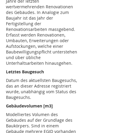
Jahre der letzten
wertvermehrenden Renovationen
des Gebäudes. In Analogie zum
Baujahr ist das Jahr der
Fertigstellung der
Renovationsarbeiten massgebend.
Erfasst werden Renovationen,
Umbauten, Erweiterungen oder
Aufstockungen, welche einer
Baubewilligungspflicht unterstehen
und über übliche
Unterhaltsarbeiten hinausgehen.
Letztes Baugesuch
Datum des aktuellsten Baugesuchs,
das an dieser Adresse registriert
wurde, unabhängig vom Status des
Baugesuchs.
Gebäudevolumen [m3]
Modelliertes Volumen des
Gebäudes auf der Grundlage des
Baukörpers. Sind in einem
Gebäude mehrere EGID vorhanden