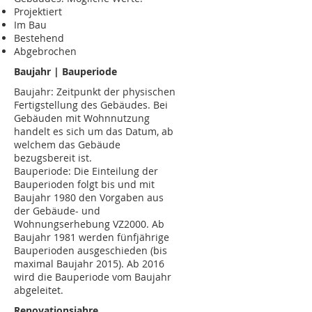
Projektiert
Im Bau
Bestehend
Abgebrochen
Baujahr | Bauperiode
Baujahr: Zeitpunkt der physischen
Fertigstellung des Gebäudes. Bei
Gebäuden mit Wohnnutzung
handelt es sich um das Datum, ab
welchem das Gebäude
bezugsbereit ist.
Bauperiode: Die Einteilung der
Bauperioden folgt bis und mit
Baujahr 1980 den Vorgaben aus
der Gebäude- und
Wohnungserhebung VZ2000. Ab
Baujahr 1981 werden fünfjährige
Bauperioden ausgeschieden (bis
maximal Baujahr 2015). Ab 2016
wird die Bauperiode vom Baujahr
abgeleitet.
Renovationsjahre