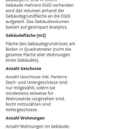
Gebäude mehrere EGID vorhanden
wird das Volumen anhand der
Gebäudegrundfläche an die EGID
aufgeteilt. Das Gebäudevolumen
basiert auf geoimpact Analytics.
Gebäudefläche [m2]
Fläche des Gebäudegrundrisses am
Boden in Quadratmeter (nicht die
gesamte Fläche aller Wohnungen
eines Gebäudes).
Anzahl Geschosse
Anzahl Geschosse inkl. Parterre.
Dach- und Untergeschosse sind
nur mitgezählt, sofern sie
mindestens teilweise für
Wohnzwecke vorgesehen sind.
Nicht mitzuzählen sind
Kellergeschosse.
Anzahl Wohnungen
Anzahl Wohnungen im Gebäude.