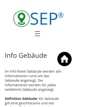
Info Gebäude
Im Info-Panel Gebäude werden alle
Informationen rund um das
Gebäude angezeigt. Die
Informationen werden für jedes
selektierte Gebäude angezeigt.
Definition Gebäude:
Als Gebäude
gilt eine geschlossene und von