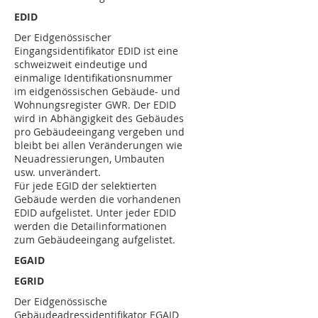
EDID
Der Eidgenössischer
Eingangsidentifikator EDID ist eine
schweizweit eindeutige und
einmalige Identifikationsnummer
im eidgenössischen Gebäude- und
Wohnungsregister GWR. Der EDID
wird in Abhängigkeit des Gebäudes
pro Gebäudeeingang vergeben und
bleibt bei allen Veränderungen wie
Neuadressierungen, Umbauten
usw. unverändert.
Für jede EGID der selektierten
Gebäude werden die vorhandenen
EDID aufgelistet. Unter jeder EDID
werden die Detailinformationen
zum Gebäudeeingang aufgelistet.
EGAID
EGRID
Der Eidgenössische
Gebäudeadressidentifikator EGAID