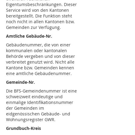
Eigentumsbeschränkungen. Dieser
Service wird von den Kantonen
bereitgestellt. Die Funktion steht
noch nicht in allen Kantonen bzw.
Gemeinden zur Verfügung.
Amtliche Gebäude-Nr.
Gebäudenummer, die von einer
kommunalen oder kantonalen
Behörde vergeben und von dieser
verbreitet genutzt wird. Nicht alle
Kantone bzw. Gemeinden kennen
eine amtliche Gebäudenummer.
Gemeinde-Nr.
Die BFS-Gemeindenummer ist eine
schweizweit eindeutige und
einmalige Identifikationsnummer
der Gemeinden im
eidgenössischen Gebäude- und
Wohnungsregister GWR.
Grundbuch-Kreis