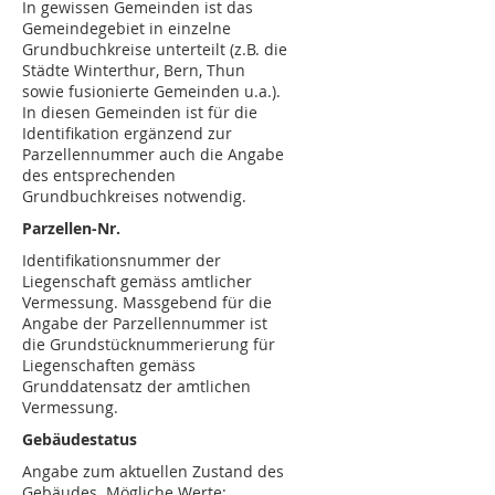
In gewissen Gemeinden ist das
Gemeindegebiet in einzelne
Grundbuchkreise unterteilt (z.B. die
Städte Winterthur, Bern, Thun
sowie fusionierte Gemeinden u.a.).
In diesen Gemeinden ist für die
Identifikation ergänzend zur
Parzellennummer auch die Angabe
des entsprechenden
Grundbuchkreises notwendig.
Parzellen-Nr.
Identifikationsnummer der
Liegenschaft gemäss amtlicher
Vermessung. Massgebend für die
Angabe der Parzellennummer ist
die Grundstücknummerierung für
Liegenschaften gemäss
Grunddatensatz der amtlichen
Vermessung.
Gebäudestatus
Angabe zum aktuellen Zustand des
Gebäudes. Mögliche Werte: