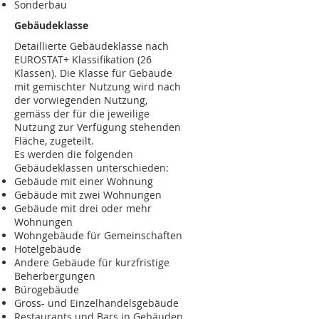
Sonderbau
Gebäudeklasse
Detaillierte Gebäudeklasse nach
EUROSTAT+ Klassifikation (26
Klassen). Die Klasse für Gebäude
mit gemischter Nutzung wird nach
der vorwiegenden Nutzung,
gemäss der für die jeweilige
Nutzung zur Verfügung stehenden
Fläche, zugeteilt.
Es werden die folgenden
Gebäudeklassen unterschieden:
Gebäude mit einer Wohnung
Gebäude mit zwei Wohnungen
Gebäude mit drei oder mehr
Wohnungen
Wohngebäude für Gemeinschaften
Hotelgebäude
Andere Gebäude für kurzfristige
Beherbergungen
Bürogebäude
Gross- und Einzelhandelsgebäude
Restaurants und Bars in Gebäuden