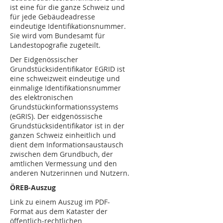
ist eine für die ganze Schweiz und
für jede Gebäudeadresse
eindeutige Identifikationsnummer.
Sie wird vom Bundesamt für
Landestopografie zugeteilt.
Der Eidgenössischer
Grundstücksidentifikator EGRID ist
eine schweizweit eindeutige und
einmalige Identifikationsnummer
des elektronischen
Grundstückinformationssystems
(eGRIS). Der eidgenössische
Grundstücksidentifikator ist in der
ganzen Schweiz einheitlich und
dient dem Informationsaustausch
zwischen dem Grundbuch, der
amtlichen Vermessung und den
anderen Nutzerinnen und Nutzern.
ÖREB-Auszug
Link zu einem Auszug im PDF-
Format aus dem Kataster der
öffentlich-rechtlichen