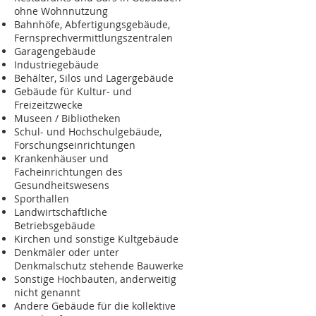
ohne Wohnnutzung
Bahnhöfe, Abfertigungsgebäude,
Fernsprechvermittlungszentralen
Garagengebäude
Industriegebäude
Behälter, Silos und Lagergebäude
Gebäude für Kultur- und
Freizeitzwecke
Museen / Bibliotheken
Schul- und Hochschulgebäude,
Forschungseinrichtungen
Krankenhäuser und
Facheinrichtungen des
Gesundheitswesens
Sporthallen
Landwirtschaftliche
Betriebsgebäude
Kirchen und sonstige Kultgebäude
Denkmäler oder unter
Denkmalschutz stehende Bauwerke
Sonstige Hochbauten, anderweitig
nicht genannt
Andere Gebäude für die kollektive