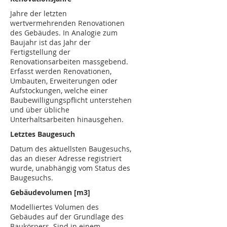
Jahre der letzten
wertvermehrenden Renovationen
des Gebäudes. In Analogie zum
Baujahr ist das Jahr der
Fertigstellung der
Renovationsarbeiten massgebend.
Erfasst werden Renovationen,
Umbauten, Erweiterungen oder
Aufstockungen, welche einer
Baubewilligungspflicht unterstehen
und über übliche
Unterhaltsarbeiten hinausgehen.
Letztes Baugesuch
Datum des aktuellsten Baugesuchs,
das an dieser Adresse registriert
wurde, unabhängig vom Status des
Baugesuchs.
Gebäudevolumen [m3]
Modelliertes Volumen des
Gebäudes auf der Grundlage des
Baukörpers. Sind in einem