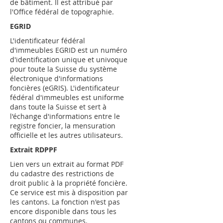
de bâtiment. Il est attribué par
l'Office fédéral de topographie.
EGRID
L'identificateur fédéral
d'immeubles EGRID est un numéro
d'identification unique et univoque
pour toute la Suisse du système
électronique d'informations
foncières (eGRIS). L'identificateur
fédéral d'immeubles est uniforme
dans toute la Suisse et sert à
l'échange d'informations entre le
registre foncier, la mensuration
officielle et les autres utilisateurs.
Extrait RDPPF
Lien vers un extrait au format PDF
du cadastre des restrictions de
droit public à la propriété foncière.
Ce service est mis à disposition par
les cantons. La fonction n'est pas
encore disponible dans tous les
cantons ou communes.