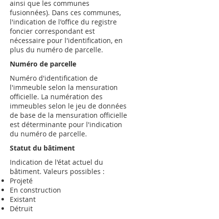
ainsi que les communes
fusionnées). Dans ces communes,
l'indication de l'office du registre
foncier correspondant est
nécessaire pour l'identification, en
plus du numéro de parcelle.
Numéro de parcelle
Numéro d'identification de
l'immeuble selon la mensuration
officielle. La numération des
immeubles selon le jeu de données
de base de la mensuration officielle
est déterminante pour l'indication
du numéro de parcelle.
Statut du bâtiment
Indication de l'état actuel du
bâtiment. Valeurs possibles :
Projeté
En construction
Existant
Détruit