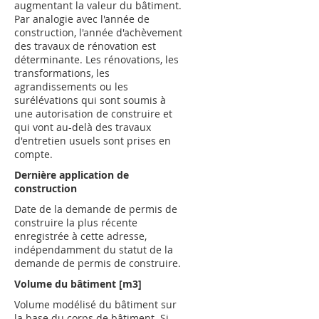
augmentant la valeur du bâtiment.
Par analogie avec l'année de
construction, l'année d'achèvement
des travaux de rénovation est
déterminante. Les rénovations, les
transformations, les
agrandissements ou les
surélévations qui sont soumis à
une autorisation de construire et
qui vont au-delà des travaux
d'entretien usuels sont prises en
compte.
Dernière application de
construction
Date de la demande de permis de
construire la plus récente
enregistrée à cette adresse,
indépendamment du statut de la
demande de permis de construire.
Volume du bâtiment [m3]
Volume modélisé du bâtiment sur
la base du corps de bâtiment. Si