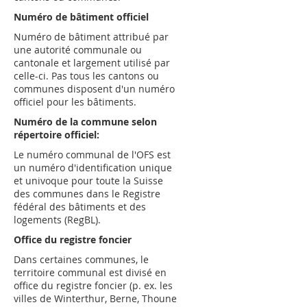
Numéro de bâtiment officiel
Numéro de bâtiment attribué par
une autorité communale ou
cantonale et largement utilisé par
celle-ci. Pas tous les cantons ou
communes disposent d'un numéro
officiel pour les bâtiments.
Numéro de la commune selon
répertoire officiel:
Le numéro communal de l'OFS est
un numéro d'identification unique
et univoque pour toute la Suisse
des communes dans le Registre
fédéral des bâtiments et des
logements (RegBL).
Office du registre foncier
Dans certaines communes, le
territoire communal est divisé en
office du registre foncier (p. ex. les
villes de Winterthur, Berne, Thoune