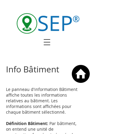
Info Bâtiment
Le panneau d'information Bâtiment
affiche toutes les informations
relatives au bâtiment. Les
informations sont affichées pour
chaque bâtiment sélectionné.
Définition Bâtiment:
Par bâtiment,
on entend une unité de