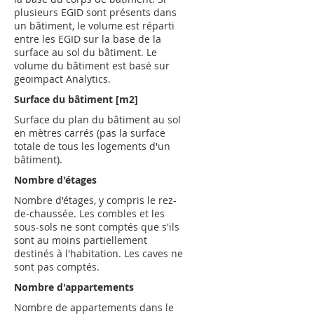
plusieurs EGID sont présents dans
un bâtiment, le volume est réparti
entre les EGID sur la base de la
surface au sol du bâtiment. Le
volume du bâtiment est basé sur
geoimpact Analytics.
Surface du bâtiment [m2]
Surface du plan du bâtiment au sol
en mètres carrés (pas la surface
totale de tous les logements d'un
bâtiment).
Nombre d'étages
Nombre d'étages, y compris le rez-
de-chaussée. Les combles et les
sous-sols ne sont comptés que s'ils
sont au moins partiellement
destinés à l'habitation. Les caves ne
sont pas comptés.
Nombre d'appartements
Nombre de appartements dans le