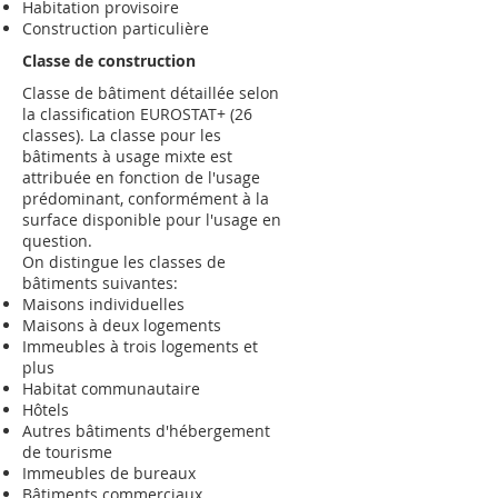
Habitation provisoire
Construction particulière
Classe de construction
Classe de bâtiment détaillée selon
la classification EUROSTAT+ (26
classes). La classe pour les
bâtiments à usage mixte est
attribuée en fonction de l'usage
prédominant, conformément à la
surface disponible pour l'usage en
question.
On distingue les classes de
bâtiments suivantes:
Maisons individuelles
Maisons à deux logements
Immeubles à trois logements et
plus
Habitat communautaire
Hôtels
Autres bâtiments d'hébergement
de tourisme
Immeubles de bureaux
Bâtiments commerciaux