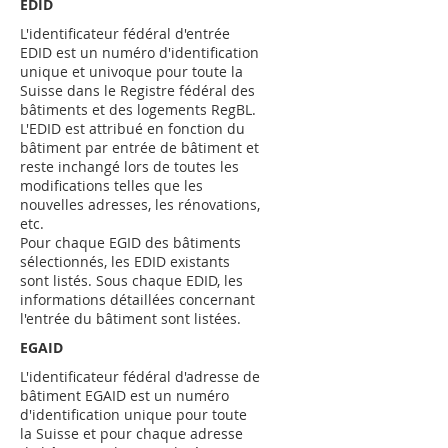
EDID
L'identificateur fédéral d'entrée
EDID est un numéro d'identification
unique et univoque pour toute la
Suisse dans le Registre fédéral des
bâtiments et des logements RegBL.
L'EDID est attribué en fonction du
bâtiment par entrée de bâtiment et
reste inchangé lors de toutes les
modifications telles que les
nouvelles adresses, les rénovations,
etc.
Pour chaque EGID des bâtiments
sélectionnés, les EDID existants
sont listés. Sous chaque EDID, les
informations détaillées concernant
l'entrée du bâtiment sont listées.
EGAID
L'identificateur fédéral d'adresse de
bâtiment EGAID est un numéro
d'identification unique pour toute
la Suisse et pour chaque adresse