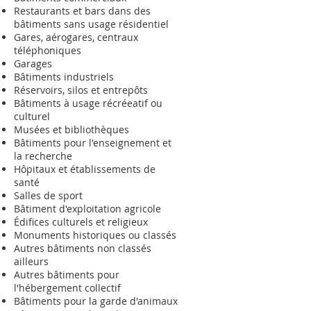
Restaurants et bars dans des
bâtiments sans usage résidentiel
Gares, aérogares, centraux
téléphoniques
Garages
Bâtiments industriels
Réservoirs, silos et entrepôts
Bâtiments à usage récréeatif ou
culturel
Musées et bibliothèques
Bâtiments pour l'enseignement et
la recherche
Hôpitaux et établissements de
santé
Salles de sport
Bâtiment d'exploitation agricole
Édifices culturels et religieux
Monuments historiques ou classés
Autres bâtiments non classés
ailleurs
Autres bâtiments pour
l'hébergement collectif
Bâtiments pour la garde d'animaux