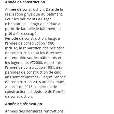
Année de construction
Année de construction: Date de la
réalisation physique du bâtiment.
Pour les bâtiments à usage
d'habitation, il s'agit de la date à
partir de laquelle le bâtiment est
prêt à être occupé.
Période de construction: Jusqu'à
l'année de construction 1980
incluse, la répartition des périodes
de construction suit les directives
de l'enquête sur les bâtiments et
les logements VZ2000. A partir de
l'année de construction 1981, des
périodes de construction de cinq
ans sont délimitées (jusqu'à l'année
de construction 2015 au maximum).
A partir de 2016, la période de
construction est déduite de l'année
de construction.
Année de rénovation
Années des dernières rénovations