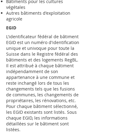
Bâtiments pour les cultures
végétales
Autres bâtiments d'exploitation
agricole
EGID
L'identificateur fédéral de bâtiment
EGID est un numéro d'identification
unique et univoque pour toute la
Suisse dans le Registre fédéral des
bâtiments et des logements RegBL.
Il est attribué à chaque bâtiment
indépendamment de son
appartenance à une commune et
reste inchangé lors de tous les
changements tels que les fusions
de communes, les changements de
propriétaires, les rénovations, etc.
Pour chaque bâtiment sélectionné,
les EGID existants sont listés. Sous
chaque EGID, les informations
détaillées sur le bâtiment sont
listées.