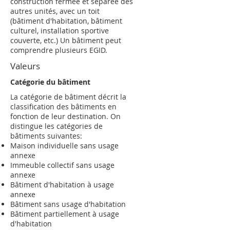
construction fermée et séparée des
autres unités, avec un toit
(bâtiment d'habitation, bâtiment
culturel, installation sportive
couverte, etc.) Un bâtiment peut
comprendre plusieurs EGID.
Valeurs
Catégorie du bâtiment
La catégorie de bâtiment décrit la
classification des bâtiments en
fonction de leur destination. On
distingue les catégories de
bâtiments suivantes:
Maison individuelle sans usage
annexe
Immeuble collectif sans usage
annexe
Bâtiment d'habitation à usage
annexe
Bâtiment sans usage d'habitation
Bâtiment partiellement à usage
d'habitation