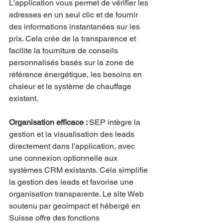
L'application vous permet de vérifier les 
adresses en un seul clic et de fournir 
des informations instantanées sur les 
prix. Cela crée de la transparence et 
facilite la fourniture de conseils 
personnalisés basés sur la zone de 
référence énergétique, les besoins en 
chaleur et le système de chauffage 
existant.
Organisation efficace : 
SEP intègre la 
gestion et la visualisation des leads 
directement dans l'application, avec 
une connexion optionnelle aux 
systèmes CRM existants. Cela simplifie 
la gestion des leads et favorise une 
organisation transparente. Le site Web 
soutenu par geoimpact et hébergé en 
Suisse offre des fonctions 