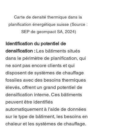
Carte de densité thermique dans la 
planification énergétique suisse (Source : 
SEP de geompact SA, 2024)
Identification du potentiel de 
densification : 
Les bâtiments situés 
dans le périmètre de planification, qui 
ne sont pas encore clients et qui 
disposent de systèmes de chauffage 
fossiles avec des besoins thermiques 
élevés, offrent un grand potentiel de 
densification interne. Ces bâtiments 
peuvent être identifiés 
automatiquement à l'aide de données 
sur le type de bâtiment, les besoins en 
chaleur et les systèmes de chauffage.