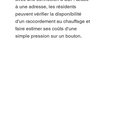
à une adresse, les résidents 
peuvent vérifier la disponibilité 
d'un raccordement au chauffage et 
faire estimer ses coûts d'une 
simple pression sur un bouton.