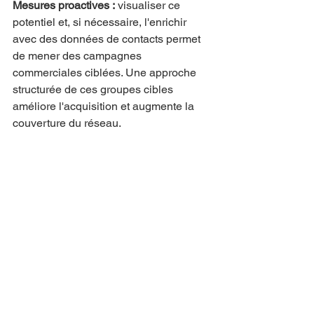
Mesures proactives :
 visualiser ce 
potentiel et, si nécessaire, l'enrichir 
avec des données de contacts permet 
de mener des campagnes 
commerciales ciblées. Une approche 
structurée de ces groupes cibles 
améliore l'acquisition et augmente la 
couverture du réseau.