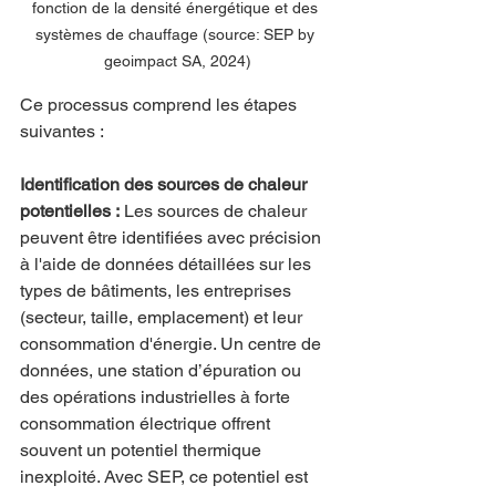
fonction de la densité énergétique et des 
systèmes de chauffage (source: SEP by 
geoimpact SA, 2024)
Ce processus comprend les étapes 
suivantes :
Identification des sources de chaleur 
potentielles :
 Les sources de chaleur 
peuvent être identifiées avec précision 
à l'aide de données détaillées sur les 
types de bâtiments, les entreprises 
(secteur, taille, emplacement) et leur 
consommation d'énergie. Un centre de 
données, une station d’épuration ou 
des opérations industrielles à forte 
consommation électrique offrent 
souvent un potentiel thermique 
inexploité. Avec SEP, ce potentiel est 