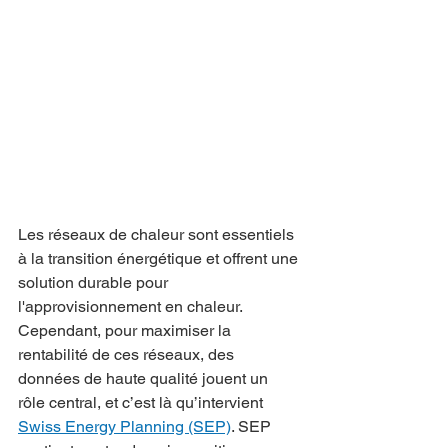
Les réseaux de chaleur sont essentiels 
à la transition énergétique et offrent une 
solution durable pour 
l'approvisionnement en chaleur. 
Cependant, pour maximiser la 
rentabilité de ces réseaux, des 
données de haute qualité jouent un 
rôle central, et c’est là qu’intervient 
Swiss Energy Planning (SEP)
. SEP 