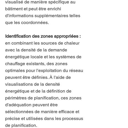
visualisé de manière spécifique au 
bâtiment et peut être enrichi 
d'informations supplémentaires telles 
que les coordonnées.
Identification des zones appropriées :
en combinant les sources de chaleur 
avec la densité de la demande 
énergétique locale et les systèmes de 
chauffage existants, des zones 
optimales pour l'exploitation du réseau 
peuvent être définies. À l'aide de 
visualisations de la densité 
énergétique et de la définition de 
périmètres de planification, ces zones 
d'adéquation peuvent être 
sélectionnées de manière efficace et 
précise et utilisées dans les processus 
de planification.