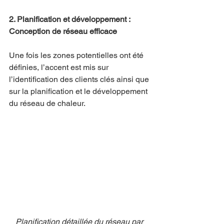
2. Planification et développement : 
Conception de réseau efficace
Une fois les zones potentielles ont été 
définies, l’accent est mis sur 
l’identification des clients clés ainsi que 
sur la planification et le développement 
du réseau de chaleur.
Planification détaillée du réseau par 