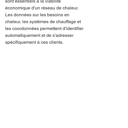
sont essentiels à la viabilité 
économique d'un réseau de chaleur. 
Les données sur les besoins en 
chaleur, les systèmes de chauffage et 
les coordonnées permettent d'identifier 
automatiquement et de s'adresser 
spécifiquement à ces clients.