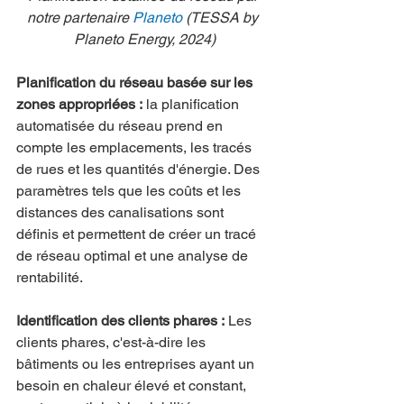
notre partenaire 
Planeto
 (TESSA by 
Planeto Energy, 2024)
Planification du réseau basée sur les 
zones appropriées :
 la planification 
automatisée du réseau prend en 
compte les emplacements, les tracés 
de rues et les quantités d'énergie. Des 
paramètres tels que les coûts et les 
distances des canalisations sont 
définis et permettent de créer un tracé 
de réseau optimal et une analyse de 
rentabilité.
Identification des clients phares :
 Les 
clients phares, c'est-à-dire les 
bâtiments ou les entreprises ayant un 
besoin en chaleur élevé et constant, 