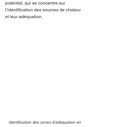
potentiel, qui se concentre sur 
l’identification des sources de chaleur 
et leur adéquation.
Identification des zones d'adéquation en 