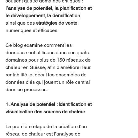
soutient quatre domaines critiques : 
l’analyse de potentiel
, 
la planification et 
le développement
, 
la densification
, 
ainsi que des 
stratégies de vente
numériques et efficaces. 
Ce blog examine comment les 
données sont utilisées dans ces quatre 
domaines pour plus de 150 réseaux de 
chaleur en Suisse, afin d'améliorer leur 
rentabilité, et décrit les ensembles de 
données clés qui jouent un rôle central 
dans ce processus.
1. Analyse de potentiel : Identification et 
visualisation des sources de chaleur
La première étape de la création d’un 
réseau de chaleur est l’analyse de 