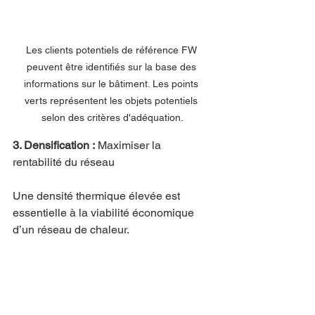
Les clients potentiels de référence FW 
peuvent être identifiés sur la base des 
informations sur le bâtiment. Les points 
verts représentent les objets potentiels 
selon des critères d'adéquation.
3. Densification :
 Maximiser la 
rentabilité du réseau
Une densité thermique élevée est 
essentielle à la viabilité économique 
d’un réseau de chaleur.