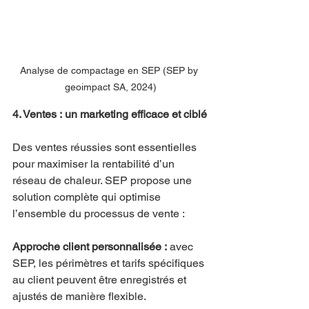
Analyse de compactage en SEP (SEP by 
geoimpact SA, 2024)
4. Ventes : un marketing efficace et ciblé
Des ventes réussies sont essentielles 
pour maximiser la rentabilité d’un 
réseau de chaleur. SEP propose une 
solution complète qui optimise 
l’ensemble du processus de vente :
Approche client personnalisée :
 avec 
SEP, les périmètres et tarifs spécifiques 
au client peuvent être enregistrés et 
ajustés de manière flexible. 