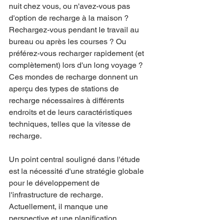
nuit chez vous, ou n'avez-vous pas 
d'option de recharge à la maison ? 
Rechargez-vous pendant le travail au 
bureau ou après les courses ? Ou 
préférez-vous recharger rapidement (et 
complètement) lors d'un long voyage ? 
Ces mondes de recharge donnent un 
aperçu des types de stations de 
recharge nécessaires à différents 
endroits et de leurs caractéristiques 
techniques, telles que la vitesse de 
recharge.
Un point central souligné dans l'étude 
est la nécessité d'une stratégie globale 
pour le développement de 
l'infrastructure de recharge. 
Actuellement, il manque une 
perspective et une planification 