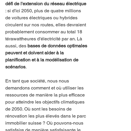
défi de l'extension du réseau électrique
: si d'ici 2050, plus de quatre millions 
de voitures électriques ou hybrides 
circulent sur nos routes, elles devraient 
probablement consommer au total 18 
térawattheures d'électricité par an. Là 
aussi, des 
bases de données optimales 
peuvent et doivent aider à la 
planification et à la modélisation de 
scénarios
.
En tant que société, nous nous 
demandons comment et où utiliser les 
ressources de manière la plus efficace 
pour atteindre les objectifs climatiques 
de 2050. Où sont les besoins de 
rénovation les plus élevés dans le parc 
immobilier suisse ? Où pouvons-nous 
satisfaire de manière satisfaisante le 