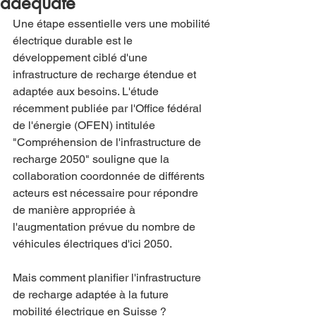
adéquate
Une étape essentielle vers une mobilité 
électrique durable est le 
développement ciblé d'une 
infrastructure de recharge étendue et 
adaptée aux besoins. L'étude 
récemment publiée par l'Office fédéral 
de l'énergie (OFEN) intitulée 
"Compréhension de l'infrastructure de 
recharge 2050" souligne que la 
collaboration coordonnée de différents 
acteurs est nécessaire pour répondre 
de manière appropriée à 
l'augmentation prévue du nombre de 
véhicules électriques d'ici 2050.
Mais comment planifier l'infrastructure 
de recharge adaptée à la future 
mobilité électrique en Suisse ?