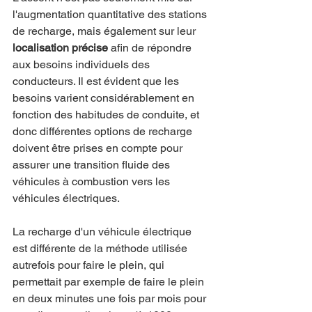
l'augmentation quantitative des stations 
de recharge, mais également sur leur 
localisation précise
 afin de répondre 
aux besoins individuels des 
conducteurs. Il est évident que les 
besoins varient considérablement en 
fonction des habitudes de conduite, et 
donc différentes options de recharge 
doivent être prises en compte pour 
assurer une transition fluide des 
véhicules à combustion vers les 
véhicules électriques.
La recharge d'un véhicule électrique 
est différente de la méthode utilisée 
autrefois pour faire le plein, qui 
permettait par exemple de faire le plein 
en deux minutes une fois par mois pour 