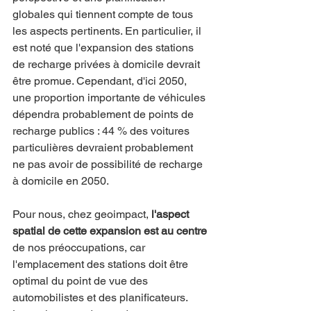
globales qui tiennent compte de tous 
les aspects pertinents. En particulier, il 
est noté que l'expansion des stations 
de recharge privées à domicile devrait 
être promue. Cependant, d'ici 2050, 
une proportion importante de véhicules 
dépendra probablement de points de 
recharge publics : 44 % des voitures 
particulières devraient probablement 
ne pas avoir de possibilité de recharge 
à domicile en 2050.
Pour nous, chez geoimpact, 
l'aspect 
spatial de cette expansion est au centre
de nos préoccupations, car 
l'emplacement des stations doit être 
optimal du point de vue des 
automobilistes et des planificateurs. 