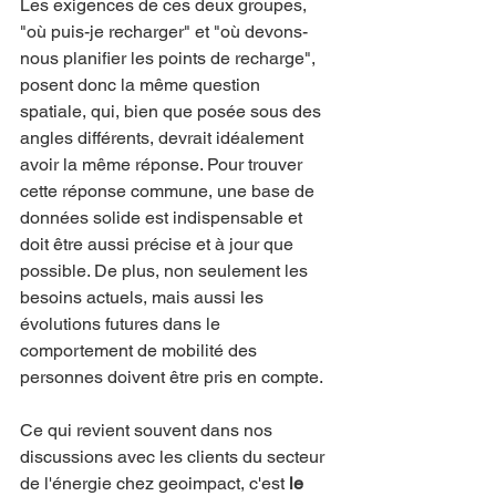
Les exigences de ces deux groupes, 
"où puis-je recharger" et "où devons-
nous planifier les points de recharge", 
posent donc la même question 
spatiale, qui, bien que posée sous des 
angles différents, devrait idéalement 
avoir la même réponse. Pour trouver 
cette réponse commune, une base de 
données solide est indispensable et 
doit être aussi précise et à jour que 
possible. De plus, non seulement les 
besoins actuels, mais aussi les 
évolutions futures dans le 
comportement de mobilité des 
personnes doivent être pris en compte.
Ce qui revient souvent dans nos 
discussions avec les clients du secteur 
de l'énergie chez geoimpact, c'est 
le 