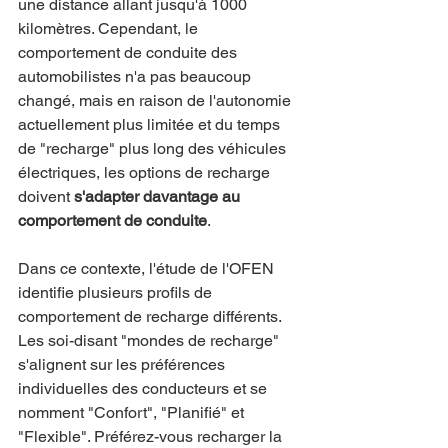
une distance allant jusqu'à 1000 
kilomètres. Cependant, le 
comportement de conduite des 
automobilistes n'a pas beaucoup 
changé, mais en raison de l'autonomie 
actuellement plus limitée et du temps 
de "recharge" plus long des véhicules 
électriques, les options de recharge 
doivent 
s'adapter davantage au 
comportement de conduite
.
Dans ce contexte, l'étude de l'OFEN 
identifie plusieurs profils de 
comportement de recharge différents. 
Les soi-disant "mondes de recharge" 
s'alignent sur les préférences 
individuelles des conducteurs et se 
nomment "Confort", "Planifié" et 
"Flexible". Préférez-vous recharger la 