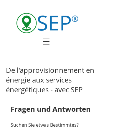
De l'approvisionnement en
énergie aux services
énergétiques - avec SEP
Fragen und Antworten