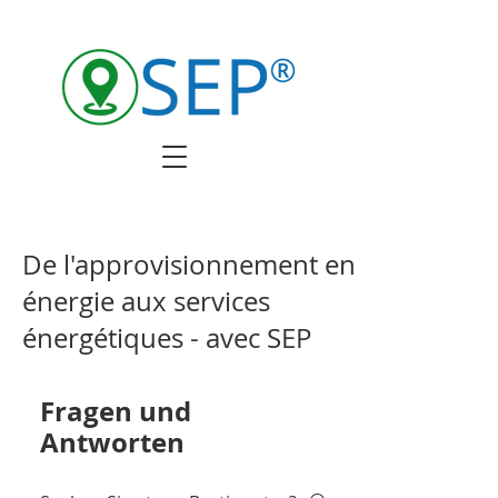
De l'approvisionnement en
énergie aux services
énergétiques - avec SEP
Fragen und
Antworten